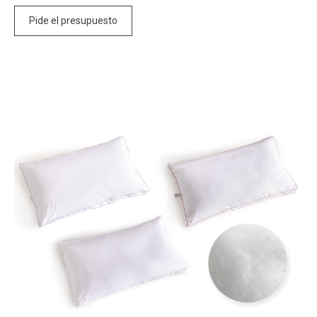
Pide el presupuesto