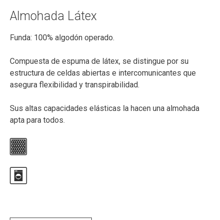
Almohada Látex
Funda: 100% algodón operado.
Compuesta de espuma de látex, se distingue por su
estructura de celdas abiertas e intercomunicantes que
asegura flexibilidad y transpirabilidad.
Sus altas capacidades elásticas la hacen una almohada
apta para todos.