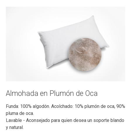
Almohada en Plumón de Oca
Funda: 100% algodón. Acolchado: 10% plumón de oca, 90%
pluma de oca.
Lavable - Aconsejado para quien desea un soporte blando
y natural.