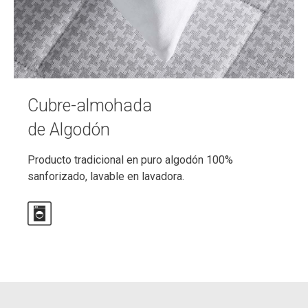
Cubre-almohada
de Algodón
Producto tradicional en puro algodón 100%
sanforizado, lavable en lavadora.