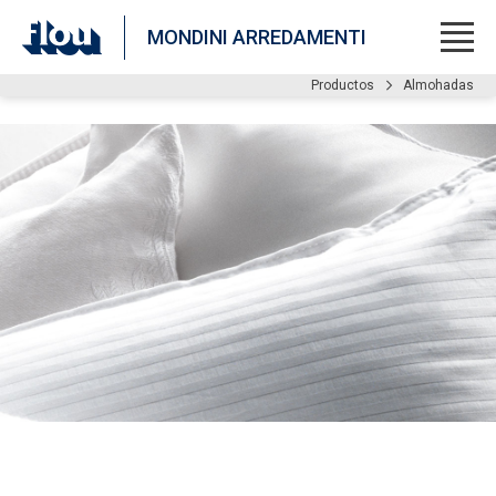
MONDINI ARREDAMENTI
Productos
Almohadas