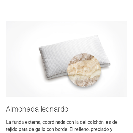
Almohada leonardo
La funda externa, coordinada con la del colchón, es de
tejido pata de gallo con borde. El relleno, preciado y