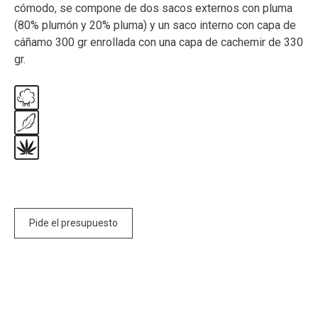
cómodo, se compone de dos sacos externos con pluma
(80% plumón y 20% pluma) y un saco interno con capa de
cáñamo 300 gr enrollada con una capa de cachemir de 330
gr.
Pide el presupuesto