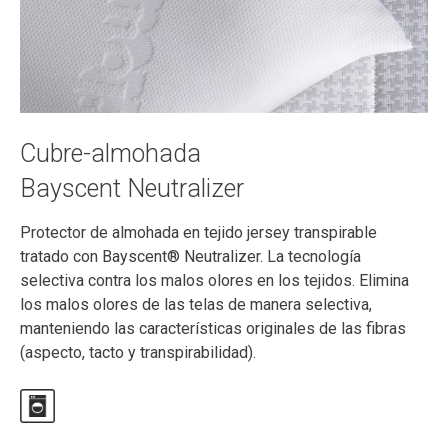
Cubre-almohada
Bayscent Neutralizer
Protector de almohada en tejido jersey transpirable
tratado con Bayscent® Neutralizer. La tecnología
selectiva contra los malos olores en los tejidos. Elimina
los malos olores de las telas de manera selectiva,
manteniendo las características originales de las fibras
(aspecto, tacto y transpirabilidad).