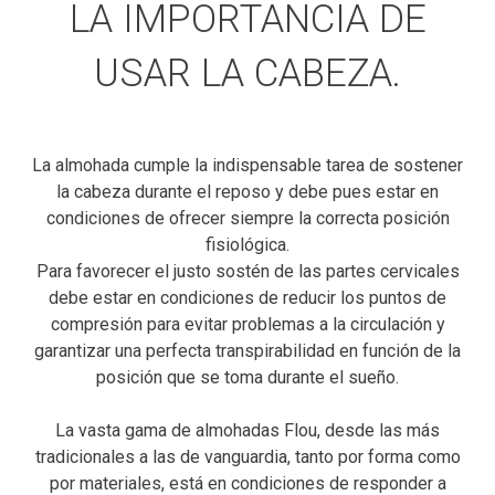
LA IMPORTANCIA DE
USAR LA CABEZA.
La almohada cumple la indispensable tarea de sostener
la cabeza durante el reposo y debe pues estar en
condiciones de ofrecer siempre la correcta posición
fisiológica.
Para favorecer el justo sostén de las partes cervicales
debe estar en condiciones de reducir los puntos de
compresión para evitar problemas a la circulación y
garantizar una perfecta transpirabilidad en función de la
posición que se toma durante el sueño.
La vasta gama de almohadas Flou, desde las más
tradicionales a las de vanguardia, tanto por forma como
por materiales, está en condiciones de responder a