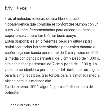
My Dream
Tres almohadas rellenas de una fibra especial
hipoalergénica que combina el confort del plumón con un
buen volumen. Recomendadas para quienes desean un
soporte suave pero también un buen apoyo.
Están disponibles en diferentes pesos y alturas para
satisfacer todas las necesidades posturales durante el
sueño: baja con banda perimetral de 3 cm y peso de 600
g, media con banda perimetral de 5 cm y peso de 1.000 g,
alta con banda perimetral de 7 cm y peso de 1.300 g. La
variante se identifica por el color del ribete del forro: gris
para la almohada baja, gris tórtola para la almohada media,
blanco para la almohada alta.
Funda exterior: 100% algodón percal. Relleno: fibra de
poliéster.
Pide el presupuesto