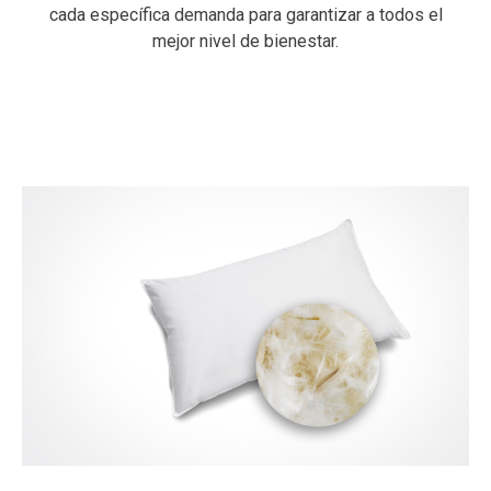
cada específica demanda para garantizar a todos el
mejor nivel de bienestar.