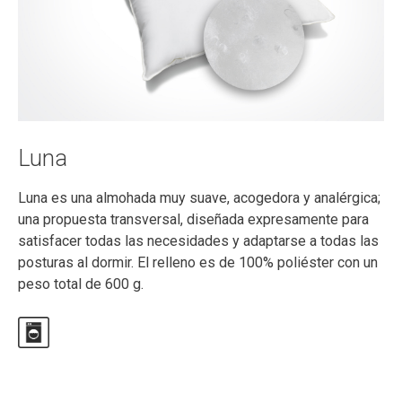
Luna
Luna es una almohada muy suave, acogedora y analérgica;
una propuesta transversal, diseñada expresamente para
satisfacer todas las necesidades y adaptarse a todas las
posturas al dormir. El relleno es de 100% poliéster con un
peso total de 600 g.