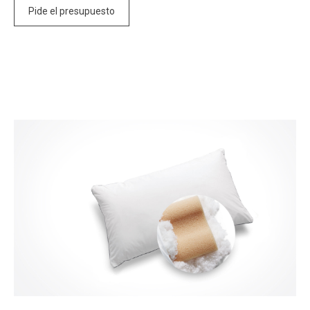
Pide el presupuesto