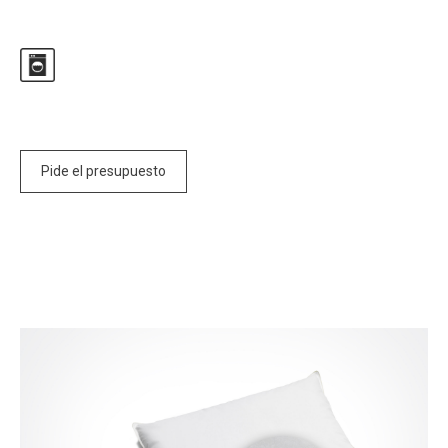
Pide el presupuesto