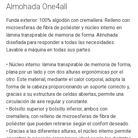
Almohada One4all
Funda exterior: 100% algodón con cremallera. Relleno con
microesferas de fibra de poliéster y núcleo interno en
lámina transpirable de memoria de forma. Almohada
diseñada para responder a todas las necesidades.
Lavable a máquina en todas sus partes.
• Núcleo interno: lámina transpirable de memoria de forma,
plana por un lado y con dos alturas ergonómicas por el
otro. Este material, mediante el calor corporal, adopta la
forma de la cabeza proporcionando un soporte correcto y,
gracias a su estructura de celdas abiertas, permite una
circulación de aire regular y constante.
• Bolsillo superior y bolsillo inferior, ambos con
cremallera, con relleno de microesferas de fibra de
poliéster que pueden retirarse según el confort deseado.
• Gracias a las diferentes alturas, el núcleo interno permite