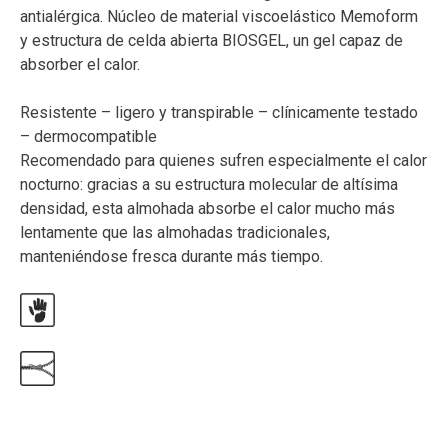
antialérgica. Núcleo de material viscoelástico Memoform
y estructura de celda abierta BIOSGEL, un gel capaz de
absorber el calor.
Resistente – ligero y transpirable – clínicamente testado
– dermocompatible
Recomendado para quienes sufren especialmente el calor
nocturno: gracias a su estructura molecular de altísima
densidad, esta almohada absorbe el calor mucho más
lentamente que las almohadas tradicionales,
manteniéndose fresca durante más tiempo.