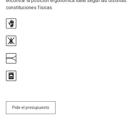
encontrar la posición ergonómica ideal según las distintas
constituciones físicas.
Pide el presupuesto