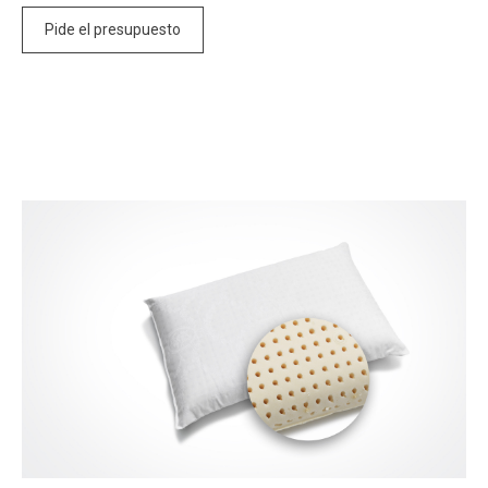
Pide el presupuesto