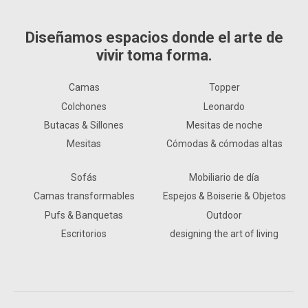
Diseñamos espacios donde el arte de
vivir toma forma.
Camas
Topper
Colchones
Leonardo
Butacas & Sillones
Mesitas de noche
Mesitas
Cómodas & cómodas altas
Sofás
Mobiliario de día
Camas transformables
Espejos & Boiserie & Objetos
Pufs & Banquetas
Outdoor
Escritorios
designing the art of living