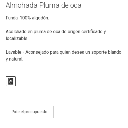
Almohada Pluma de oca
Funda: 100% algodón.
Acolchado en pluma de oca de origen certificado y
localizable.
Lavable - Aconsejado para quien desea un soporte blando
y natural.
Pide el presupuesto