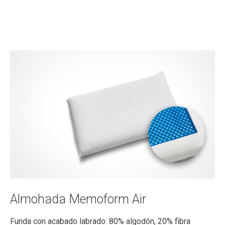
Almohada Memoform Air
Funda con acabado labrado: 80% algodón, 20% fibra